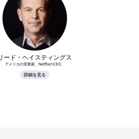
リード・ヘイスティングス
アメリカの実業家、NetflixのCEO。
詳細を見る