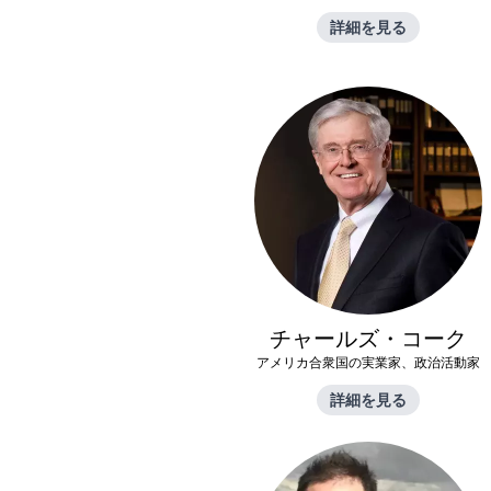
詳細を見る
チャールズ・コーク
アメリカ合衆国の実業家、政治活動家
詳細を見る