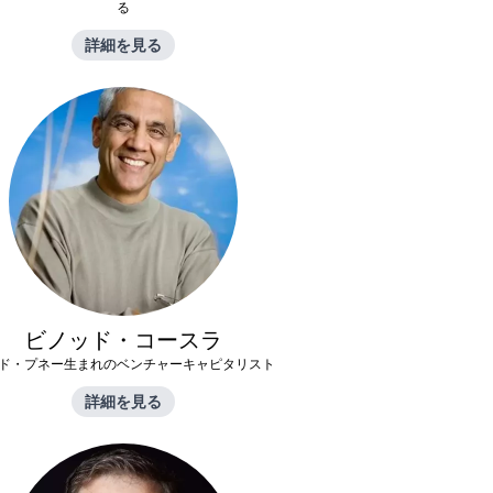
る
詳細を見る
ビノッド・コースラ
ド・プネー生まれのベンチャーキャピタリスト
詳細を見る