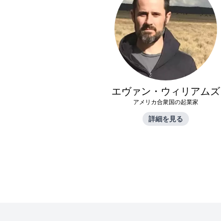
エヴァン・ウィリアムズ
アメリカ合衆国の起業家
詳細を見る