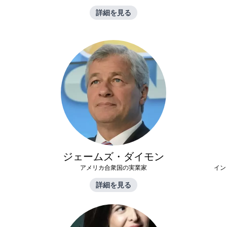
詳細を見る
ジェームズ・ダイモン
アメリカ合衆国の実業家
イン
詳細を見る