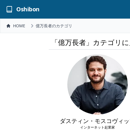
Oshibon
HOME
億万長者のカテゴリ
「億万長者」カテゴリに
ダスティン・モスコヴィッ
インターネット起業家