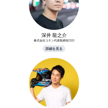
深井 龍之介
株式会社コテン代表取締役CEO
詳細を見る