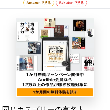
Amazonで見る
Rakutenで見る
同じカテゴリーの有名人