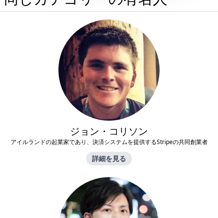
ジョン・コリソン
アイルランドの起業家であり、決済システムを提供するStripeの共同創業者
詳細を見る