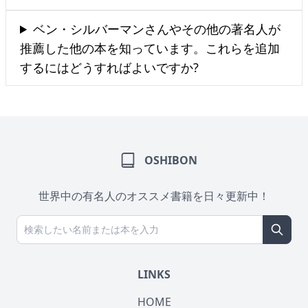
ベン・シルバーマンさんやその他の著名人が
推薦した他の本を知っています。これらを追加
するにはどうすればよいですか?
OSHIBON
世界中の有名人のオススメ書籍を日々更新中！
LINKS
HOME