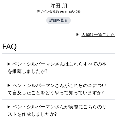
坪田 朋
デザイン会社Basecampの代表
詳細を見る
人物は一覧こちら
FAQ
ベン・シルバーマンさんはこれらすべての本
を推薦しましたか?
ベン・シルバーマンさんがこれらの本につい
て言及したことをどうやって知っていますか?
ベン・シルバーマンさんが実際にこちらのリ
ストを作成しましたか?