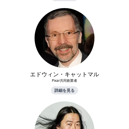
エドウィン・キャットマル
Pixar共同創業者
詳細を見る