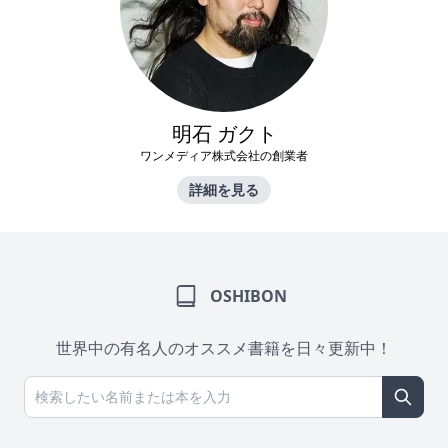
明石 ガクト
ワンメディア株式会社の創業者
詳細を見る
OSHIBON
世界中の有名人のオススメ書籍を日々更新中！