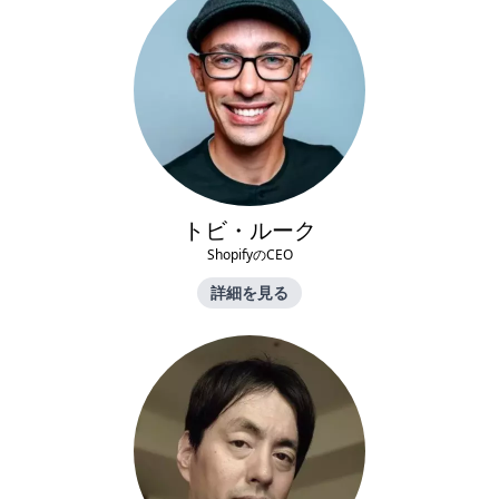
トビ・ルーク
ShopifyのCEO
詳細を見る