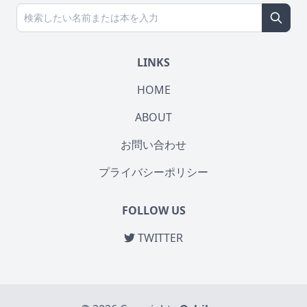
LINKS
HOME
ABOUT
お問い合わせ
プライバシーポリシー
FOLLOW US
TWITTER