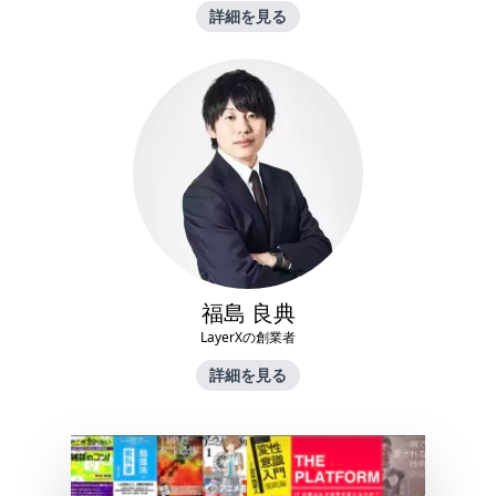
詳細を見る
福島 良典
LayerXの創業者
詳細を見る