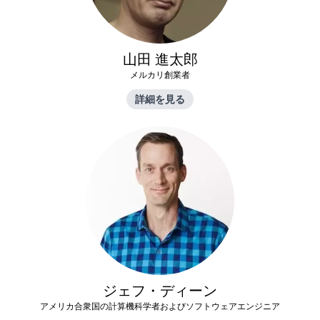
山田 進太郎
メルカリ創業者
詳細を見る
ジェフ・ディーン
アメリカ合衆国の計算機科学者およびソフトウェアエンジニア