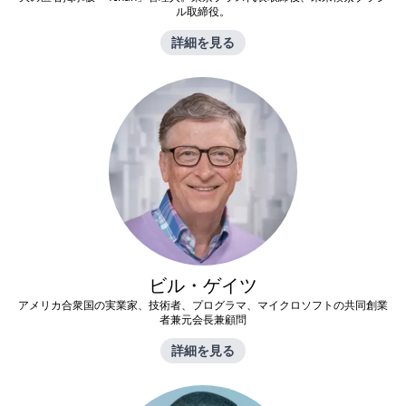
ル取締役。
詳細を見る
ビル・ゲイツ
アメリカ合衆国の実業家、技術者、プログラマ、マイクロソフトの共同創業
者兼元会長兼顧問
詳細を見る