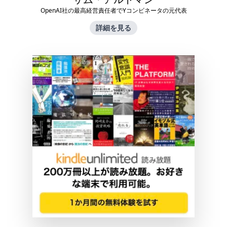
OpenAI社の最高経営責任者でYコンビネータの元代表
詳細を見る