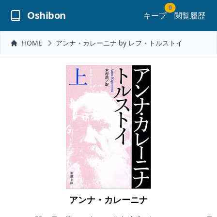
0
Oshibon
キープ
閲覧履歴
HOME
アンナ・カレーニナ by レフ・トルストイ
アンナ・カレーニナ