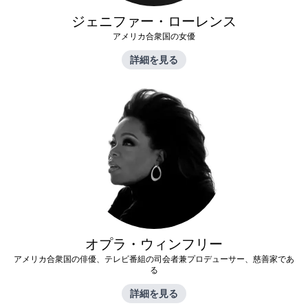
ジェニファー・ローレンス
アメリカ合衆国の女優
詳細を見る
オプラ・ウィンフリー
アメリカ合衆国の俳優、テレビ番組の司会者兼プロデューサー、慈善家であ
る
詳細を見る