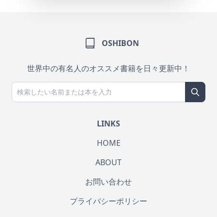
OSHIBON
世界中の有名人のオススメ書籍を日々更新中！
LINKS
HOME
ABOUT
お問い合わせ
プライバシーポリシー