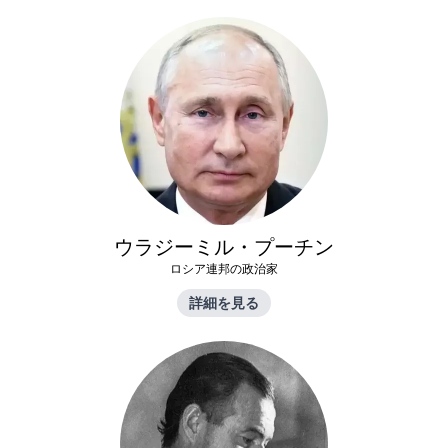
ウラジーミル・プーチン
ロシア連邦の政治家
詳細を見る