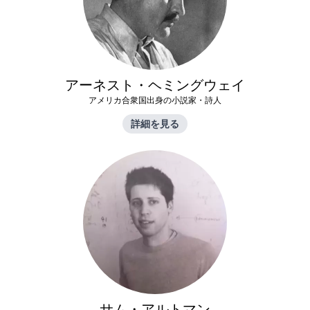
アーネスト・ヘミングウェイ
アメリカ合衆国出身の小説家・詩人
詳細を見る
サム・アルトマン