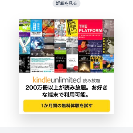
詳細を見る