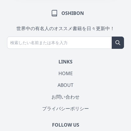
OSHIBON
世界中の有名人のオススメ書籍を日々更新中！
LINKS
HOME
ABOUT
お問い合わせ
プライバシーポリシー
FOLLOW US