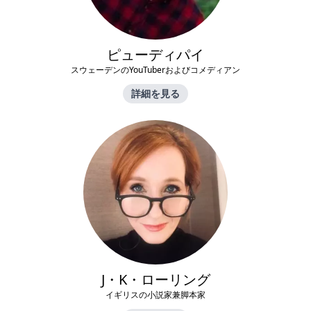
ピューディパイ
スウェーデンのYouTuberおよびコメディアン
詳細を見る
J・K・ローリング
イギリスの小説家兼脚本家