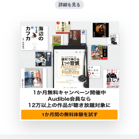
詳細を見る