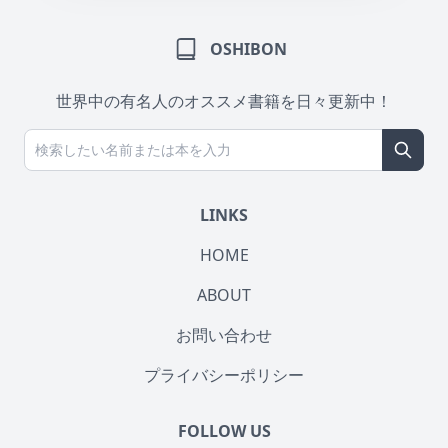
OSHIBON
世界中の有名人のオススメ書籍を日々更新中！
LINKS
HOME
ABOUT
お問い合わせ
プライバシーポリシー
FOLLOW US