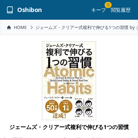
0
Oshibon
キープ
閲覧履歴
HOME
ジェームズ・クリアー式複利で伸びる1つの習慣 by
ジェームズ・クリアー式複利で伸びる1つの習慣