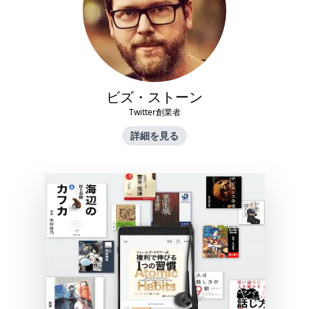
ビズ・ストーン
Twitter創業者
詳細を見る