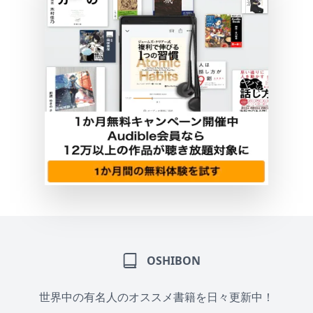
OSHIBON
世界中の有名人のオススメ書籍を日々更新中！