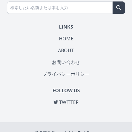
LINKS
HOME
ABOUT
お問い合わせ
プライバシーポリシー
FOLLOW US
TWITTER