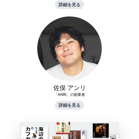
詳細を見る
佐俣 アンリ
「ANRI」の創業者
詳細を見る