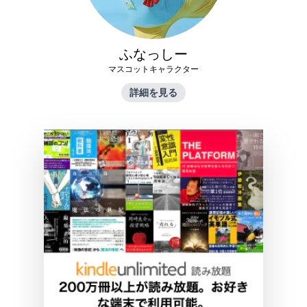
ふなっしー
マスコットキャラクター
詳細を見る