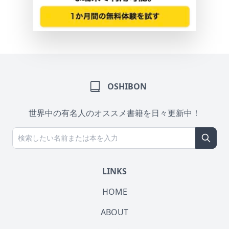
OSHIBON
世界中の有名人のオススメ書籍を日々更新中！
LINKS
HOME
ABOUT