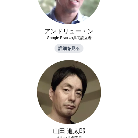
アンドリュー・ン
Google Brainの共同設立者
詳細を見る
山田 進太郎
メルカリ創業者