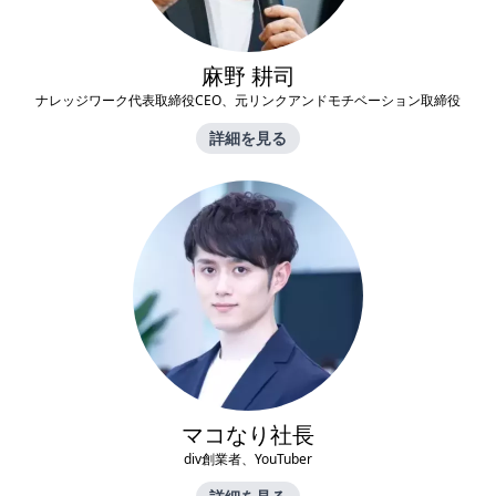
麻野 耕司
ナレッジワーク代表取締役CEO、元リンクアンドモチベーション取締役
詳細を見る
マコなり社長
div創業者、YouTuber