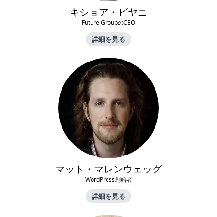
キショア・ビヤニ
Future GroupのCEO
詳細を見る
マット・マレンウェッグ
WordPress創始者
詳細を見る