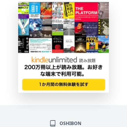
OSHIBON