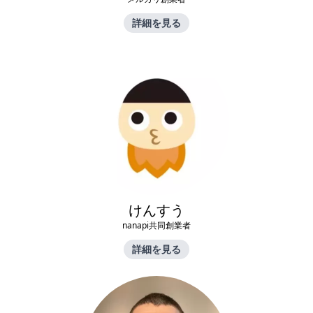
詳細を見る
けんすう
nanapi共同創業者
詳細を見る