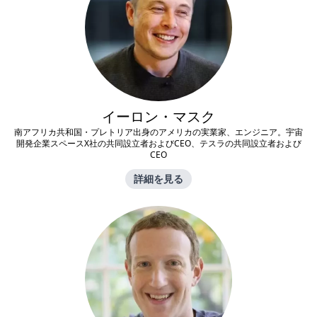
イーロン・マスク
南アフリカ共和国・プレトリア出身のアメリカの実業家、エンジニア。宇宙
開発企業スペースX社の共同設立者およびCEO、テスラの共同設立者および
CEO
詳細を見る