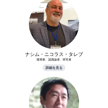
ナシム・ニコラス・タレブ
随筆家、認識論者、研究者
詳細を見る