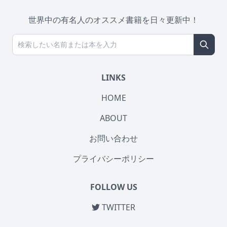
世界中の有名人のオススメ書籍を日々更新中！
LINKS
HOME
ABOUT
お問い合わせ
プライバシーポリシー
FOLLOW US
TWITTER