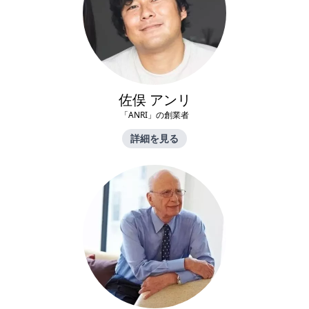
佐俣 アンリ
「ANRI」の創業者
詳細を見る