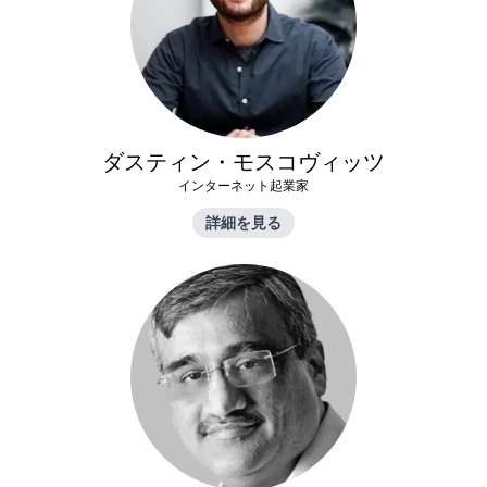
ダスティン・モスコヴィッツ
インターネット起業家
詳細を見る