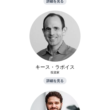
詳細を見る
キース・ラボイス
投資家
詳細を見る