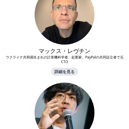
マックス・レヴチン
ウクライナ共和国生まれの計算機科学者、起業家。PayPalの共同設立者で元
CTO
詳細を見る