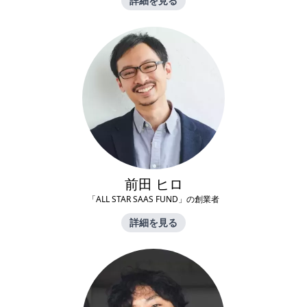
詳細を見る
前田 ヒロ
「ALL STAR SAAS FUND」の創業者
詳細を見る