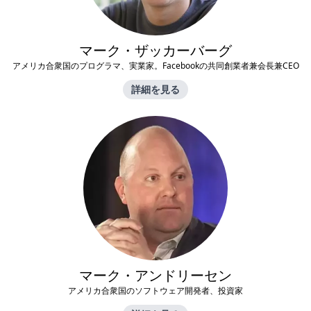
マーク・ザッカーバーグ
アメリカ合衆国のプログラマ、実業家。Facebookの共同創業者兼会長兼CEO
詳細を見る
マーク・アンドリーセン
アメリカ合衆国のソフトウェア開発者、投資家