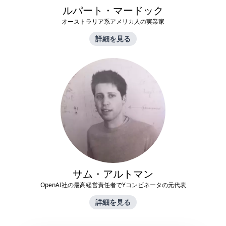
ルパート・マードック
オーストラリア系アメリカ人の実業家
詳細を見る
サム・アルトマン
OpenAI社の最高経営責任者でYコンビネータの元代表
詳細を見る