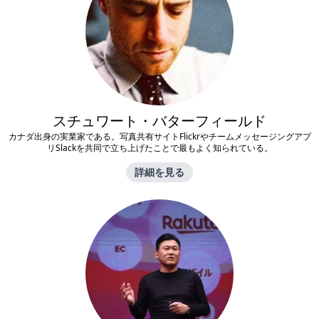
スチュワート・バターフィールド
カナダ出身の実業家である。写真共有サイトFlickrやチームメッセージングアプ
リSlackを共同で立ち上げたことで最もよく知られている。
詳細を見る