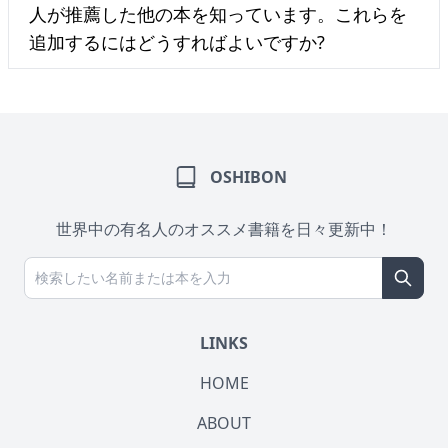
人が推薦した他の本を知っています。これらを
追加するにはどうすればよいですか?
OSHIBON
世界中の有名人のオススメ書籍を日々更新中！
LINKS
HOME
ABOUT