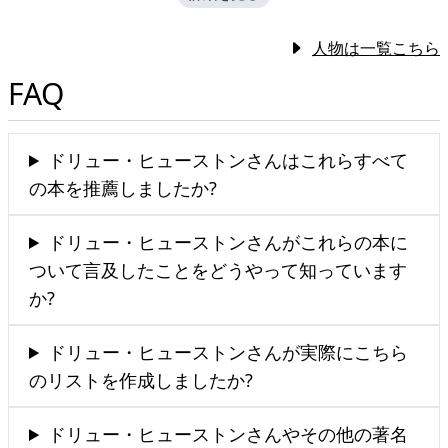
人物は一覧こちら
FAQ
ドリュー・ヒューストンさんはこれらすべて
の本を推薦しましたか?
ドリュー・ヒューストンさんがこれらの本に
ついて言及したことをどうやって知っています
か?
ドリュー・ヒューストンさんが実際にこちら
のリストを作成しましたか?
ドリュー・ヒューストンさんやその他の著名