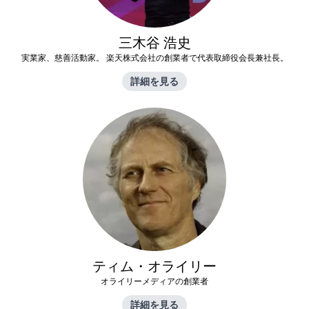
三木谷 浩史
実業家、慈善活動家。 楽天株式会社の創業者で代表取締役会長兼社長。
詳細を見る
ティム・オライリー
オライリーメディアの創業者
詳細を見る