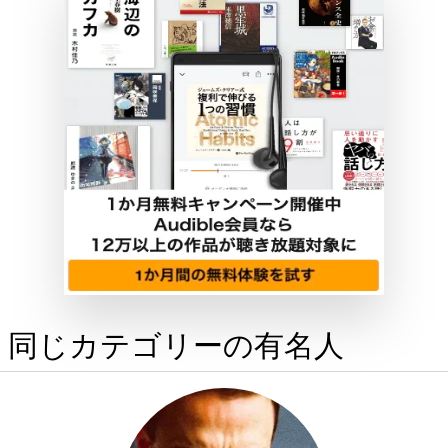
同じカテゴリーの有名人