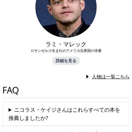
ラミ・マレック
ロサンゼルス生まれのアメリカ合衆国の俳優
詳細を見る
人物は一覧こちら
FAQ
ニコラス・ケイジさんはこれらすべての本を
推薦しましたか?