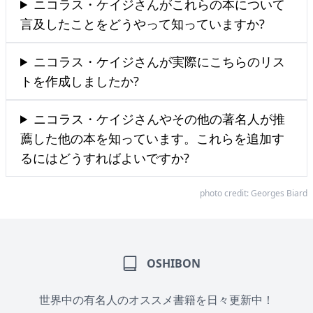
ニコラス・ケイジさんがこれらの本について
言及したことをどうやって知っていますか?
ニコラス・ケイジさんが実際にこちらのリス
トを作成しましたか?
ニコラス・ケイジさんやその他の著名人が推
薦した他の本を知っています。これらを追加す
るにはどうすればよいですか?
photo credit:
Georges Biard
OSHIBON
世界中の有名人のオススメ書籍を日々更新中！