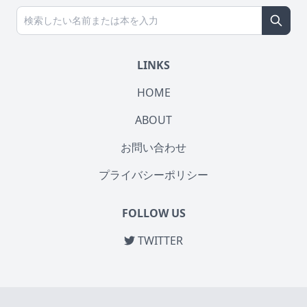
LINKS
HOME
ABOUT
お問い合わせ
プライバシーポリシー
FOLLOW US
TWITTER