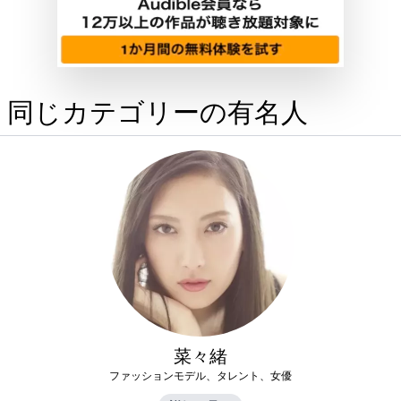
同じカテゴリーの有名人
菜々緒
ファッションモデル、タレント、女優