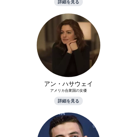
詳細を見る
アン・ハサウェイ
アメリカ合衆国の女優
詳細を見る