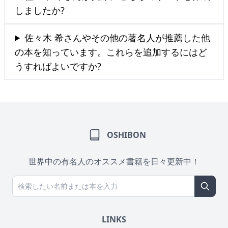
しましたか?
佐々木 希さんやその他の著名人が推薦した他
の本を知っています。これらを追加するにはど
うすればよいですか?
OSHIBON
世界中の有名人のオススメ書籍を日々更新中！
LINKS