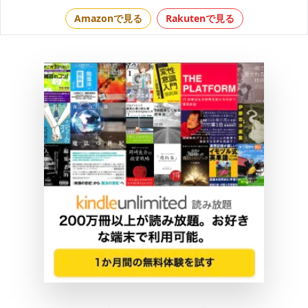
Amazonで見る
Rakutenで見る