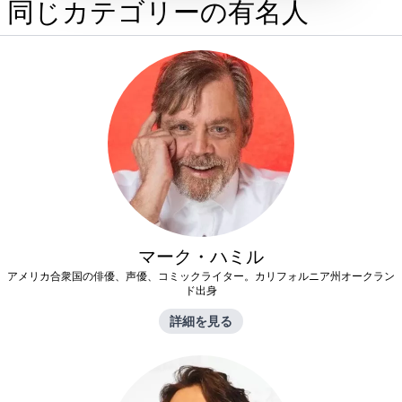
同じカテゴリーの有名人
マーク・ハミル
アメリカ合衆国の俳優、声優、コミックライター。カリフォルニア州オークラン
ド出身
詳細を見る