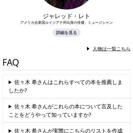
ジャレッド・レト
アメリカ合衆国ルイジアナ州出身の俳優、ミュージシャン
詳細を見る
人物は一覧こちら
FAQ
佐々木 希さんはこれらすべての本を推薦しま
したか?
佐々木 希さんがこれらの本について言及した
ことをどうやって知っていますか?
佐々木 希さんが実際にこちらのリストを作成