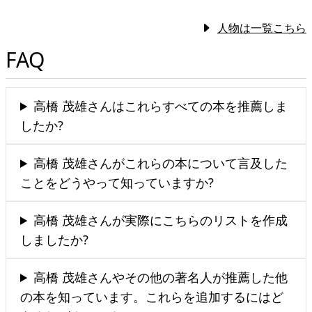
人物は一覧こちら
FAQ
高橋 茂雄さんはこれらすべての本を推薦しま
したか?
高橋 茂雄さんがこれらの本について言及した
ことをどうやって知っていますか?
高橋 茂雄さんが実際にこちらのリストを作成
しましたか?
高橋 茂雄さんやその他の著名人が推薦した他
の本を知っています。これらを追加するにはど