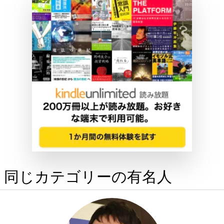
同じカテゴリーの有名人