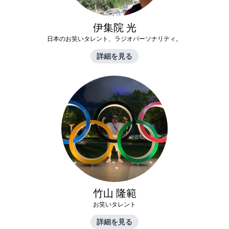
伊集院 光
日本のお笑いタレント、ラジオパーソナリティ。
詳細を見る
竹山 隆範
お笑いタレント
詳細を見る