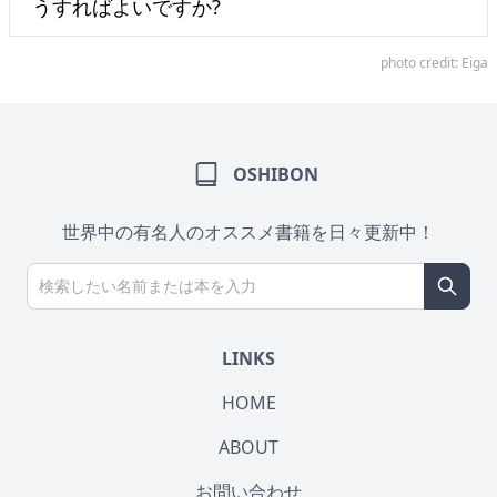
うすればよいですか?
photo credit:
Eiga
OSHIBON
世界中の有名人のオススメ書籍を日々更新中！
LINKS
HOME
ABOUT
お問い合わせ