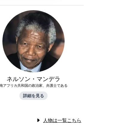
ネルソン・マンデラ
南アフリカ共和国の政治家、弁護士である
詳細を見る
人物は一覧こちら