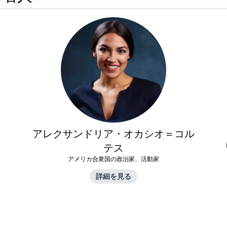
アレクサンドリア・オカシオ＝コル
テス
アメリカ合衆国の政治家、活動家
詳細を見る