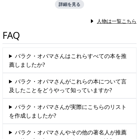
詳細を見る
人物は一覧こちら
FAQ
バラク・オバマさんはこれらすべての本を推
薦しましたか?
バラク・オバマさんがこれらの本について言
及したことをどうやって知っていますか?
バラク・オバマさんが実際にこちらのリスト
を作成しましたか?
バラク・オバマさんやその他の著名人が推薦