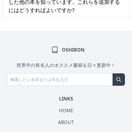
した他の本を知っています。これらを追加する
にはどうすればよいですか?
OSHIBON
世界中の有名人のオススメ書籍を日々更新中！
LINKS
HOME
ABOUT