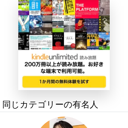
同じカテゴリーの有名人