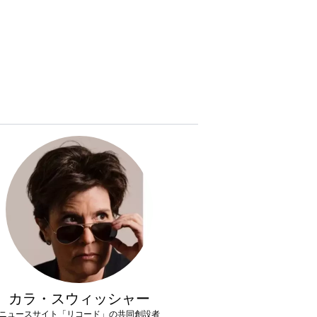
カラ・スウィッシャー
ニュースサイト「リコード」の共同創設者