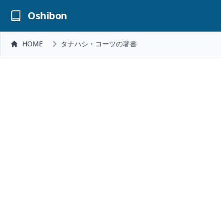
Oshibon
HOME
タナハシ・コーツの著書