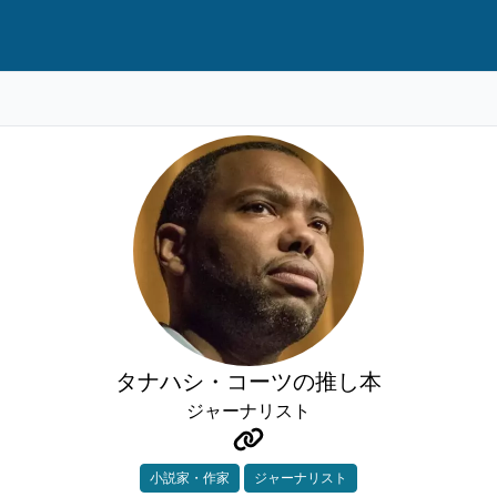
タナハシ・コーツの推し本
ジャーナリスト
小説家・作家
ジャーナリスト